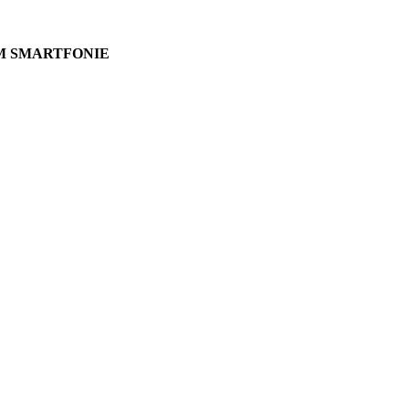
M SMARTFONIE